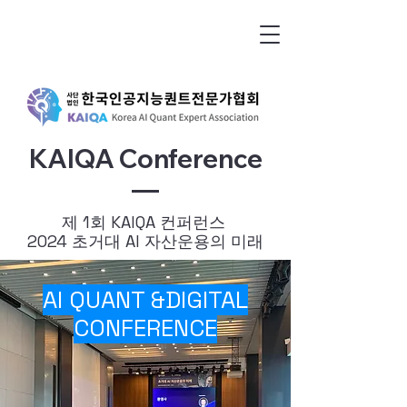
KAIQA Conference
​제 1회 KAIQA 컨퍼런스
2024 초거대 AI 자산운용의 미래
AI QUANT &DIGITAL
CONFERENCE