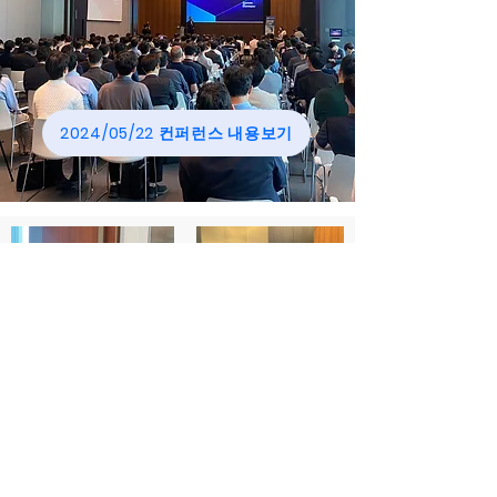
2024/05/22 컨퍼런스 내용보기